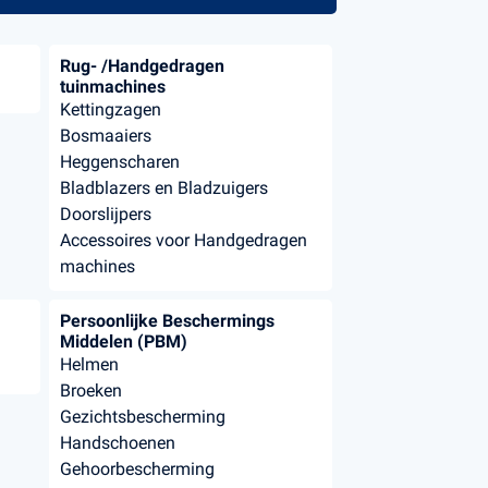
Rug- /Handgedragen
tuinmachines
Kettingzagen
Bosmaaiers
Heggenscharen
Bladblazers en Bladzuigers
Doorslijpers
Accessoires voor Handgedragen
machines
Persoonlijke Beschermings
Middelen (PBM)
Helmen
Broeken
Gezichtsbescherming
Handschoenen
Gehoorbescherming