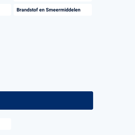
Brandstof en Smeermiddelen