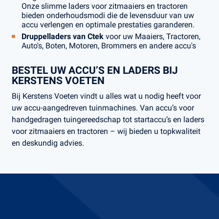
Onze slimme laders voor zitmaaiers en tractoren
bieden onderhoudsmodi die de levensduur van uw
accu verlengen en optimale prestaties garanderen.
Druppelladers van Ctek
voor uw Maaiers, Tractoren,
Auto's, Boten, Motoren, Brommers en andere accu's
BESTEL UW ACCU’S EN LADERS BIJ
KERSTENS VOETEN
Bij Kerstens Voeten vindt u alles wat u nodig heeft voor
uw accu-aangedreven tuinmachines. Van accu’s voor
handgedragen tuingereedschap tot startaccu’s en laders
voor zitmaaiers en tractoren – wij bieden u topkwaliteit
en deskundig advies.