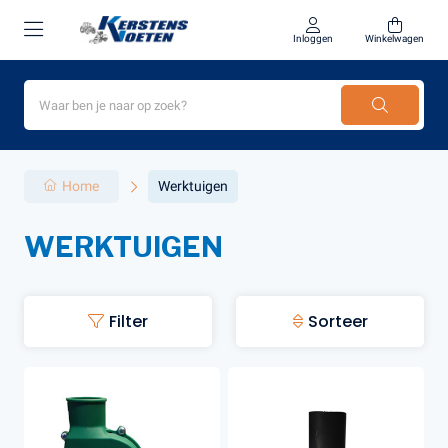
Inloggen
Winkelwagen
Home
Werktuigen
WERKTUIGEN
Filter
Sorteer