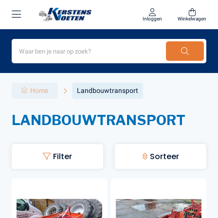
Inloggen
Winkelwagen
Home
Landbouwtransport
LANDBOUWTRANSPORT
Filter
Sorteer