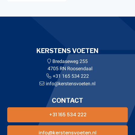
KERSTENS VOETEN
Bredaseweg 255
4705 RN Roosendaal
+31 165 534 222
info@kerstensvoeten.nl
CONTACT
+31 165 534 222
info@kerstensvoeten.nl