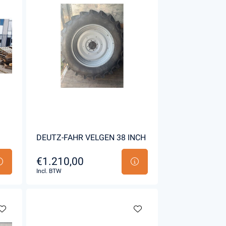
DEUTZ-FAHR VELGEN 38 INCH
€1.210,00
Incl. BTW