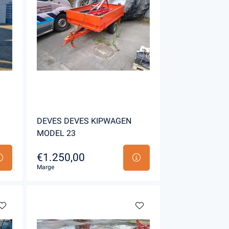
DEVES DEVES KIPWAGEN
MODEL 23
€1.250,00
Marge