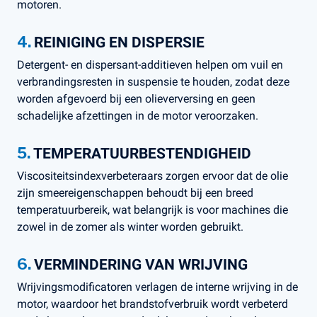
motoren.
4.
REINIGING EN DISPERSIE
Detergent- en dispersant-additieven helpen om vuil en
verbrandingsresten in suspensie te houden, zodat deze
worden afgevoerd bij een olieverversing en geen
schadelijke afzettingen in de motor veroorzaken.
5.
TEMPERATUURBESTENDIGHEID
Viscositeitsindexverbeteraars zorgen ervoor dat de olie
zijn smeereigenschappen behoudt bij een breed
temperatuurbereik, wat belangrijk is voor machines die
zowel in de zomer als winter worden gebruikt.
6.
VERMINDERING VAN WRIJVING
Wrijvingsmodificatoren verlagen de interne wrijving in de
motor, waardoor het brandstofverbruik wordt verbeterd