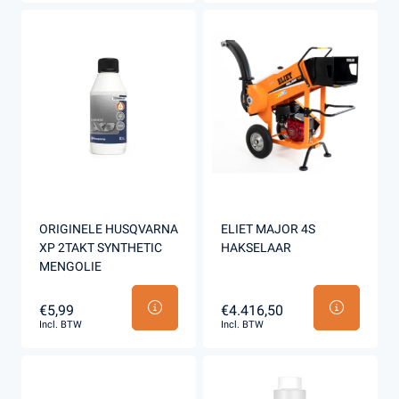
ORIGINELE HUSQVARNA
ELIET MAJOR 4S
XP 2TAKT SYNTHETIC
HAKSELAAR
MENGOLIE
€5,99
€4.416,50
Incl. BTW
Incl. BTW