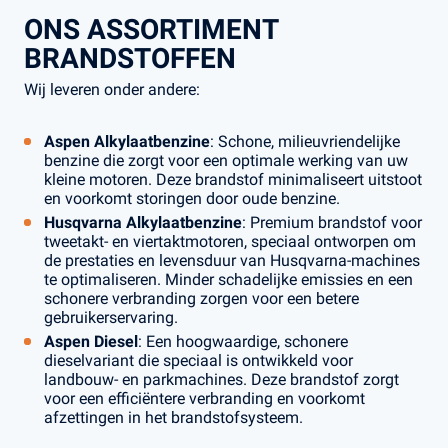
ONS ASSORTIMENT
BRANDSTOFFEN
Wij leveren onder andere:
Aspen Alkylaatbenzine
: Schone, milieuvriendelijke
benzine die zorgt voor een optimale werking van uw
kleine motoren. Deze brandstof minimaliseert uitstoot
en voorkomt storingen door oude benzine.
Husqvarna Alkylaatbenzine
: Premium brandstof voor
tweetakt- en viertaktmotoren, speciaal ontworpen om
de prestaties en levensduur van Husqvarna-machines
te optimaliseren. Minder schadelijke emissies en een
schonere verbranding zorgen voor een betere
gebruikerservaring.
Aspen Diesel
: Een hoogwaardige, schonere
dieselvariant die speciaal is ontwikkeld voor
landbouw- en parkmachines. Deze brandstof zorgt
voor een efficiëntere verbranding en voorkomt
afzettingen in het brandstofsysteem.