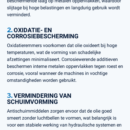
beschermende laag op metalen oppervlakken, waardoor
slijtage bij hoge belastingen en langdurig gebruik wordt
verminderd.
2.
OXIDATIE- EN
CORROSIEBESCHERMING
Oxidatieremmers voorkomen dat olie oxideert bij hoge
temperaturen, wat de vorming van schadelijke
afzettingen minimaliseert. Corrosiewerende additieven
beschermen interne metalen oppervlakken tegen roest en
corrosie, vooral wanneer de machines in vochtige
omstandigheden worden gebruikt.
3.
VERMINDERING VAN
SCHUIMVORMING
Antischuimmiddelen zorgen ervoor dat de olie goed
smeert zonder luchtbellen te vormen, wat belangrijk is
voor een stabiele werking van hydraulische systemen en