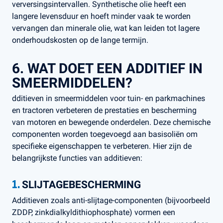
verversingsintervallen. Synthetische olie heeft een
langere levensduur en hoeft minder vaak te worden
vervangen dan minerale olie, wat kan leiden tot lagere
onderhoudskosten op de lange termijn.
6. WAT DOET EEN ADDITIEF IN
SMEERMIDDELEN?
dditieven in smeermiddelen voor tuin- en parkmachines
en tractoren verbeteren de prestaties en bescherming
van motoren en bewegende onderdelen. Deze chemische
componenten worden toegevoegd aan basisoliën om
specifieke eigenschappen te verbeteren. Hier zijn de
belangrijkste functies van additieven:
1.
SLIJTAGEBESCHERMING
Additieven zoals anti-slijtage-componenten (bijvoorbeeld
ZDDP, zinkdialkyldithiophosphate) vormen een