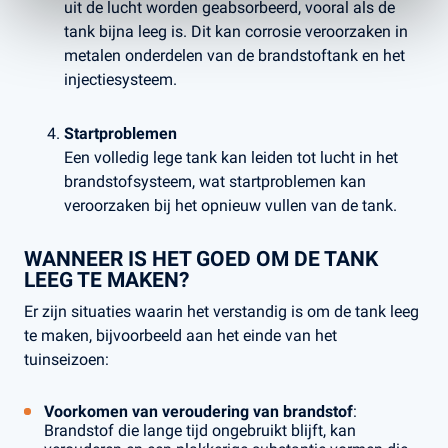
uit de lucht worden geabsorbeerd, vooral als de
tank bijna leeg is. Dit kan corrosie veroorzaken in
metalen onderdelen van de brandstoftank en het
injectiesysteem.
Startproblemen
Een volledig lege tank kan leiden tot lucht in het
brandstofsysteem, wat startproblemen kan
veroorzaken bij het opnieuw vullen van de tank.
WANNEER IS HET GOED OM DE TANK
LEEG TE MAKEN?
Er zijn situaties waarin het verstandig is om de tank leeg
te maken, bijvoorbeeld aan het einde van het
tuinseizoen:
Voorkomen van veroudering van brandstof
:
Brandstof die lange tijd ongebruikt blijft, kan