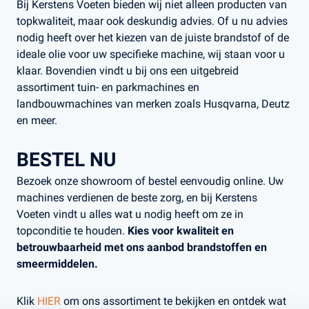
Bij Kerstens Voeten bieden wij niet alleen producten van
topkwaliteit, maar ook deskundig advies. Of u nu advies
nodig heeft over het kiezen van de juiste brandstof of de
ideale olie voor uw specifieke machine, wij staan voor u
klaar. Bovendien vindt u bij ons een uitgebreid
assortiment tuin- en parkmachines en
landbouwmachines van merken zoals Husqvarna, Deutz
en meer.
BESTEL NU
Bezoek onze showroom of bestel eenvoudig online. Uw
machines verdienen de beste zorg, en bij Kerstens
Voeten vindt u alles wat u nodig heeft om ze in
topconditie te houden.
Kies voor kwaliteit en
betrouwbaarheid met ons aanbod brandstoffen en
smeermiddelen.
Klik
HIER
om ons assortiment te bekijken en ontdek wat