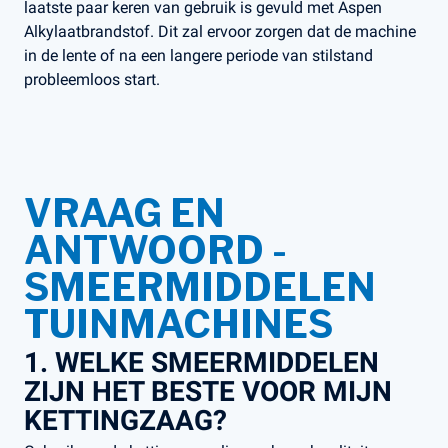
laatste paar keren van gebruik is gevuld met Aspen
Alkylaatbrandstof. Dit zal ervoor zorgen dat de machine
in de lente of na een langere periode van stilstand
probleemloos start​.
VRAAG EN
ANTWOORD -
SMEERMIDDELEN
TUINMACHINES
1. WELKE SMEERMIDDELEN
ZIJN HET BESTE VOOR MIJN
KETTINGZAAG?