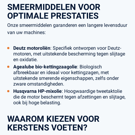
SMEERMIDDELEN VOOR
OPTIMALE PRESTATIES
Onze smeermiddelen garanderen een langere levensduur
van uw machines:
Deutz motoroliën
: Specifiek ontworpen voor Deutz-
motoren, met uitstekende bescherming tegen slijtage
en oxidatie.
Agealube bio-kettingzaagolie
: Biologisch
afbreekbaar en ideaal voor kettingzagen, met
uitstekende smerende eigenschappen, zelfs onder
zware omstandigheden.
Husqvarna HP-mixolie
: Hoogwaardige tweetaktolie
die de motor beschermt tegen afzettingen en slijtage,
ook bij hoge belasting.
WAAROM KIEZEN VOOR
KERSTENS VOETEN?