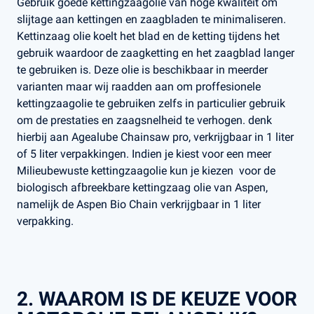
Gebruik goede kettingzaagolie van hoge kwaliteit om
slijtage aan kettingen en zaagbladen te minimaliseren.
Kettinzaag olie koelt het blad en de ketting tijdens het
gebruik waardoor de zaagketting en het zaagblad langer
te gebruiken is. Deze olie is beschikbaar in meerder
varianten maar wij raadden aan om proffesionele
kettingzaagolie te gebruiken zelfs in particulier gebruik
om de prestaties en zaagsnelheid te verhogen. denk
hierbij aan Agealube Chainsaw pro, verkrijgbaar in 1 liter
of 5 liter verpakkingen. Indien je kiest voor een meer
Milieubewuste kettingzaagolie kun je kiezen voor de
biologisch afbreekbare kettingzaag olie van Aspen,
namelijk de Aspen Bio Chain verkrijgbaar in 1 liter
verpakking.
2. WAAROM IS DE KEUZE VOOR