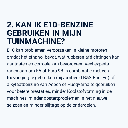
2. KAN IK E10-BENZINE
GEBRUIKEN IN MIJN
TUINMACHINE?
E10 kan problemen veroorzaken in kleine motoren
omdat het ethanol bevat, wat rubberen afdichtingen kan
aantasten en corrosie kan bevorderen. Veel experts
raden aan om E5 of Euro 98 in combinatie met een
toevoeging te gebruiken (bijvoorbeeld B&S Fuel Fit) of
alkylaatbenzine van Aspen of Husqvarna te gebruiken
voor betere prestaties, minder Koolstofvorming in de
machines, minder opstartproblemen in het nieuwe
seizoen en minder slijtage​ op de onderdelen.