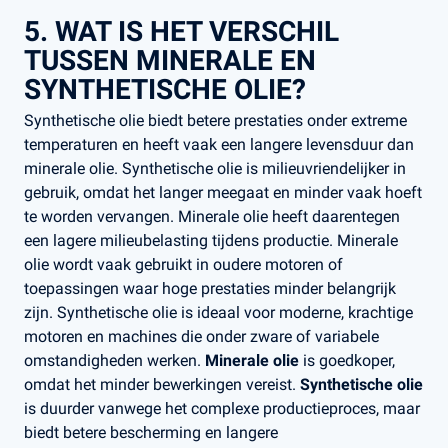
5. WAT IS HET VERSCHIL
TUSSEN MINERALE EN
SYNTHETISCHE OLIE?
Synthetische olie biedt betere prestaties onder extreme
temperaturen en heeft vaak een langere levensduur dan
minerale olie​. Synthetische olie is milieuvriendelijker in
gebruik, omdat het langer meegaat en minder vaak hoeft
te worden vervangen. Minerale olie heeft daarentegen
een lagere milieubelasting tijdens productie. Minerale
olie wordt vaak gebruikt in oudere motoren of
toepassingen waar hoge prestaties minder belangrijk
zijn. Synthetische olie is ideaal voor moderne, krachtige
motoren en machines die onder zware of variabele
omstandigheden werken.
Minerale olie
is goedkoper,
omdat het minder bewerkingen vereist.
Synthetische olie
is duurder vanwege het complexe productieproces, maar
biedt betere bescherming en langere