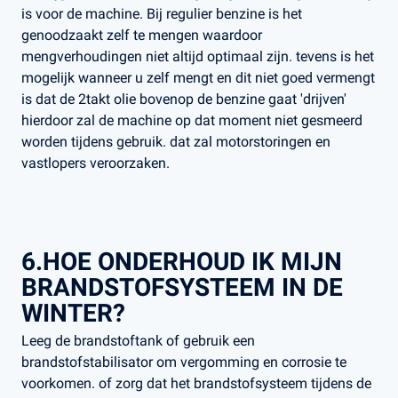
is voor de machine. Bij regulier benzine is het
genoodzaakt zelf te mengen waardoor
mengverhoudingen niet altijd optimaal zijn. tevens is het
mogelijk wanneer u zelf mengt en dit niet goed vermengt
is dat de 2takt olie bovenop de benzine gaat 'drijven'
hierdoor zal de machine op dat moment niet gesmeerd
worden tijdens gebruik. dat zal motorstoringen en
vastlopers veroorzaken.
6.HOE ONDERHOUD IK MIJN
BRANDSTOFSYSTEEM IN DE
WINTER?
Leeg de brandstoftank of gebruik een
brandstofstabilisator om vergomming en corrosie te
voorkomen. of zorg dat het brandstofsysteem tijdens de