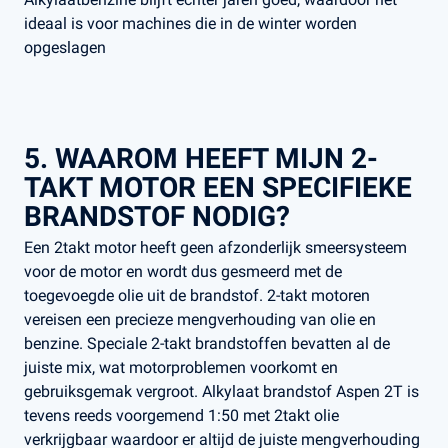
ideaal is voor machines die in de winter worden
opgeslagen​
5. WAAROM HEEFT MIJN 2-
TAKT MOTOR EEN SPECIFIEKE
BRANDSTOF NODIG?
Een 2takt motor heeft geen afzonderlijk smeersysteem
voor de motor en wordt dus gesmeerd met de
toegevoegde olie uit de brandstof. 2-takt motoren
vereisen een precieze mengverhouding van olie en
benzine. Speciale 2-takt brandstoffen bevatten al de
juiste mix, wat motorproblemen voorkomt en
gebruiksgemak vergroot​. Alkylaat brandstof Aspen 2T is
tevens reeds voorgemend 1:50 met 2takt olie
verkrijgbaar waardoor er altijd de juiste mengverhouding