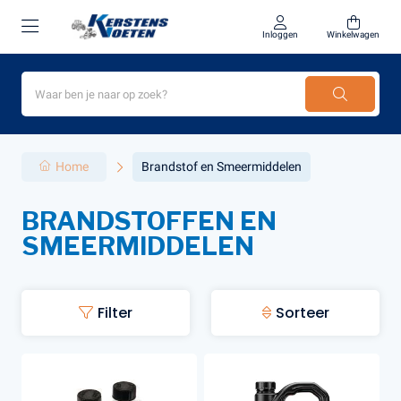
Inloggen
Winkelwagen
Home
Brandstof en Smeermiddelen
BRANDSTOFFEN EN
SMEERMIDDELEN
Filter
Sorteer