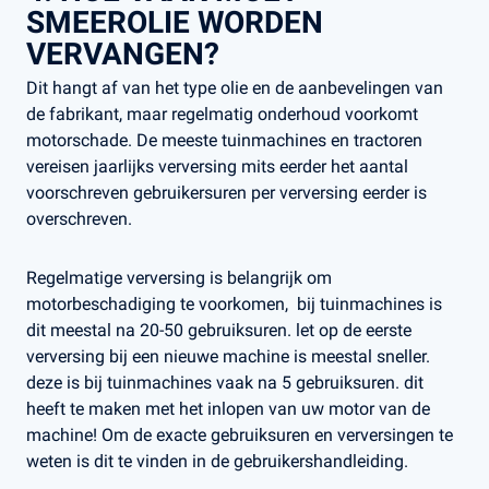
SMEEROLIE WORDEN
VERVANGEN?
Dit hangt af van het type olie en de aanbevelingen van
de fabrikant, maar regelmatig onderhoud voorkomt
motorschade​. De meeste tuinmachines en tractoren
vereisen jaarlijks verversing mits eerder het aantal
voorschreven gebruikersuren per verversing eerder is
overschreven.
Regelmatige verversing is belangrijk om
motorbeschadiging te voorkomen, bij tuinmachines is
dit meestal na 20-50 gebruiksuren. let op de eerste
verversing bij een nieuwe machine is meestal sneller.
deze is bij tuinmachines vaak na 5 gebruiksuren. dit
heeft te maken met het inlopen van uw motor van de
machine! Om de exacte gebruiksuren en verversingen te
weten is dit te vinden in de gebruikershandleiding.