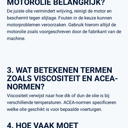
MOTOROLIE BELANGRIJK?
De juiste olie vermindert wrijving, reinigt de motor en
beschermt tegen slijtage. Fouten in de keuze kunnen
motorproblemen veroorzaken​. Gebruik hierom altijd de
motorolie zoals voorgeschreven door de fabrikant van de
machine.
3. WAT BETEKENEN TERMEN
ZOALS VISCOSITEIT EN ACEA-
NORMEN?
Viscositeit verwijst naar hoe dik of dun de olie is bij
verschillende temperaturen. ACEA-normen specificeren
welke olie geschikt is voor bepaalde voertuigen​.
4. HOE VAAK MOET