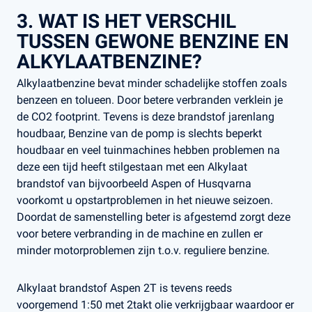
3. WAT IS HET VERSCHIL
TUSSEN GEWONE BENZINE EN
ALKYLAATBENZINE?
Alkylaatbenzine bevat minder schadelijke stoffen zoals
benzeen en tolueen. Door betere verbranden verklein je
de CO2 footprint. Tevens is deze brandstof jarenlang
houdbaar, Benzine van de pomp is slechts beperkt
houdbaar en veel tuinmachines hebben problemen na
deze een tijd heeft stilgestaan met een Alkylaat
brandstof van bijvoorbeeld Aspen of Husqvarna
voorkomt u opstartproblemen in het nieuwe seizoen.
Doordat de samenstelling beter is afgestemd zorgt deze
voor betere verbranding in de machine en zullen er
minder motorproblemen zijn t.o.v. reguliere benzine.
Alkylaat brandstof Aspen 2T is tevens reeds
voorgemend 1:50 met 2takt olie verkrijgbaar waardoor er