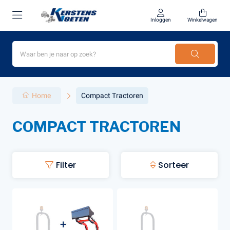
Inloggen
Winkelwagen
Home
Compact Tractoren
COMPACT TRACTOREN
Filter
Sorteer