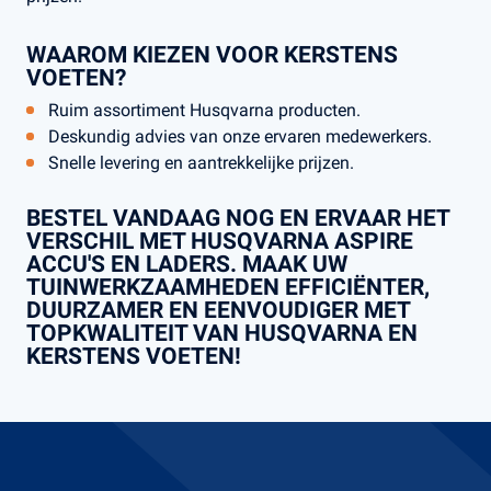
WAAROM KIEZEN VOOR KERSTENS
VOETEN?
Ruim assortiment Husqvarna producten.
Deskundig advies van onze ervaren medewerkers.
Snelle levering en aantrekkelijke prijzen.
BESTEL VANDAAG NOG EN ERVAAR HET
VERSCHIL MET HUSQVARNA ASPIRE
ACCU'S EN LADERS. MAAK UW
TUINWERKZAAMHEDEN EFFICIËNTER,
DUURZAMER EN EENVOUDIGER MET
TOPKWALITEIT VAN HUSQVARNA EN
KERSTENS VOETEN!