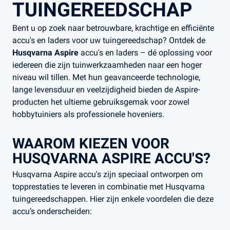
TUINGEREEDSCHAP
Bent u op zoek naar betrouwbare, krachtige en efficiënte
accu's en laders voor uw tuingereedschap? Ontdek de
Husqvarna Aspire
accu's en laders – dé oplossing voor
iedereen die zijn tuinwerkzaamheden naar een hoger
niveau wil tillen. Met hun geavanceerde technologie,
lange levensduur en veelzijdigheid bieden de Aspire-
producten het ultieme gebruiksgemak voor zowel
hobbytuiniers als professionele hoveniers.
WAAROM KIEZEN VOOR
HUSQVARNA ASPIRE ACCU'S?
Husqvarna Aspire accu's zijn speciaal ontworpen om
topprestaties te leveren in combinatie met Husqvarna
tuingereedschappen. Hier zijn enkele voordelen die deze
accu’s onderscheiden: