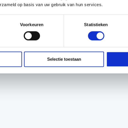
erzameld op basis van uw gebruik van hun services.
Voorkeuren
Statistieken
Selectie toestaan