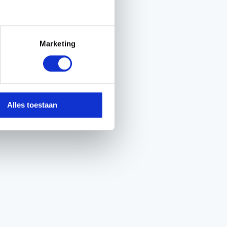
Marketing
Alles toestaan