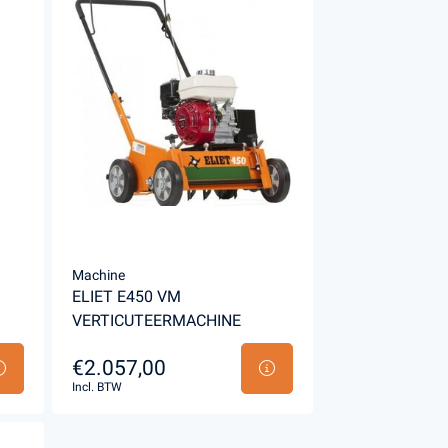
Machine
ELIET E450 VM
VERTICUTEERMACHINE
€2.057,00
Incl. BTW