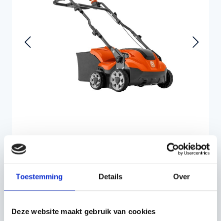
Toestemming
Details
Over
Deze website maakt gebruik van cookies
€599,00