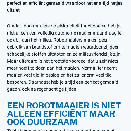
perfect en efficiënt gemaaid waardoor het er altijd netjes
uitziet.
Omdat robotmaaiers op elektriciteit functioneren heb je
niet alleen een volledig autonome maaier maar draag je
ook bij aan het milieu. Robotmaaiers maken geen
gebruik van brandstof om te maaien waardoor zij geen
schadelijke stoffen uitstoten en ze milieuvriendelijk zijn.
Maar uiteraard is het grootste voordeel dat u zelf niets
meer hoeft te doen aan het maaien. Normaliter neemt
maaien veel tijd in beslag en het zal enorm veel tijd
besparen. Daarnaast heb je altijd een perfect gemaaid
gazon, ook na regenachtige tijden.
EEN ROBOTMAAIER IS NIET
ALLEEN EFFICIËNT MAAR
OOK DUURZAAM
Zoals hierboven is genoemd, is een robotmaaier niet