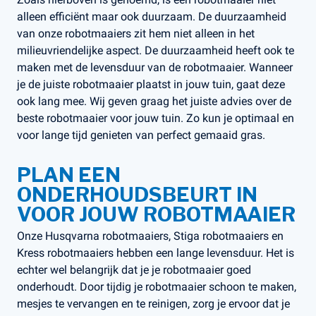
alleen efficiënt maar ook duurzaam. De duurzaamheid
van onze robotmaaiers zit hem niet alleen in het
milieuvriendelijke aspect. De duurzaamheid heeft ook te
maken met de levensduur van de robotmaaier. Wanneer
je de juiste robotmaaier plaatst in jouw tuin, gaat deze
ook lang mee. Wij geven graag het juiste advies over de
beste robotmaaier voor jouw tuin. Zo kun je optimaal en
voor lange tijd genieten van perfect gemaaid gras.
PLAN EEN
ONDERHOUDSBEURT IN
VOOR JOUW ROBOTMAAIER
Onze Husqvarna robotmaaiers, Stiga robotmaaiers en
Kress robotmaaiers hebben een lange levensduur. Het is
echter wel belangrijk dat je je robotmaaier goed
onderhoudt. Door tijdig je robotmaaier schoon te maken,
mesjes te vervangen en te reinigen, zorg je ervoor dat je