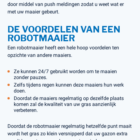
door middel van push meldingen zodat u weet wat er
met uw maaier gebeurt.
DE VOORDELEN VAN EEN
ROBOTMAAIER
Een robotmaaier heeft een hele hoop voordelen ten
opzichte van andere maaiers.
Ze kunnen 24/7 gebruikt worden om te maaien
zonder pauzes.
Zelfs tijdens regen kunnen deze maaiers hun werk
doen.
Doordat de maaiers regelmatig op dezelfde plaats
komen zal de kwaliteit van uw gras aanzienlijk
verbeteren.
Doordat de robotmaaier regelmatig hetzelfde punt maait
wordt het gras zo klein versnipperd dat uw gazon extra