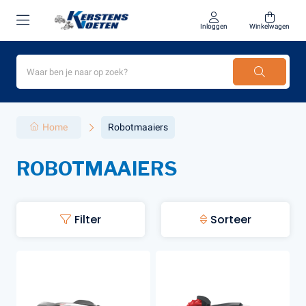
Inloggen
Winkelwagen
Home
Robotmaaiers
ROBOTMAAIERS
Filter
Sorteer