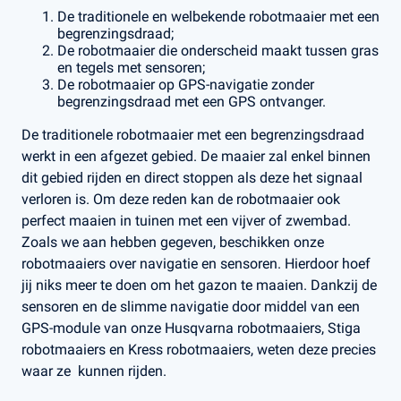
De traditionele en welbekende robotmaaier met een
begrenzingsdraad;
De robotmaaier die onderscheid maakt tussen gras
en tegels met sensoren;
De robotmaaier op GPS-navigatie zonder
begrenzingsdraad met een GPS ontvanger.
De traditionele robotmaaier met een begrenzingsdraad
werkt in een afgezet gebied. De maaier zal enkel binnen
dit gebied rijden en direct stoppen als deze het signaal
verloren is. Om deze reden kan de robotmaaier ook
perfect maaien in tuinen met een vijver of zwembad.
Zoals we aan hebben gegeven, beschikken onze
robotmaaiers over navigatie en sensoren. Hierdoor hoef
jij niks meer te doen om het gazon te maaien. Dankzij de
sensoren en de slimme navigatie door middel van een
GPS-module van onze Husqvarna robotmaaiers, Stiga
robotmaaiers en Kress robotmaaiers, weten deze precies
waar ze kunnen rijden.