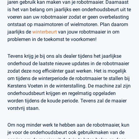
jaren gebruik kan maken van je robotmaaier. Daarnaast
is het van belang om jaarlijks een onderhoudsbeurt uit te
voeren aan uw robotmaaier zodat er geen overbelasting
ontstaat op maaimotoren of wielmotoren. Plan daarom
jaarlijks de
winterbeurt
van jouw robotmaaier in om
problemen in de toekomst te voorkomen!
Tevens krijg je bij ons als dealer tijdens het jaarlijkse
onderhoud de laatste nieuwe updates in de robotmaaier
zodat deze nog efficiënter gaat werken. Het is mogelijk
om tijdens de winterperiode de robotmaaier te stallen bij
Kerstens Voeten in de winterstalling. De machine zal zijn
onderhoudsbeurt krijgen en regelmatig opgeladen
worden tijdens de koude periode. Tevens zal de maaier
vorstvrij staan.
Om nog minder werk te hebben aan de robotmaaier, kun
je voor de onderhoudsbeurt ook gebruikmaken van de