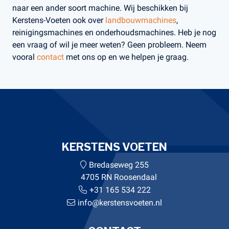
naar een ander soort machine. Wij beschikken bij
Kerstens-Voeten ook over
landbouwmachines
,
reinigingsmachines en onderhoudsmachines. Heb je nog
een vraag of wil je meer weten? Geen probleem. Neem
vooral
contact
met ons op en we helpen je graag.
KERSTENS VOETEN
Bredaseweg 255
4705 RN Roosendaal
+31 165 534 222
info@kerstensvoeten.nl