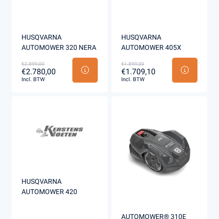
HUSQVARNA
HUSQVARNA
AUTOMOWER 320 NERA
AUTOMOWER 405X
€2.899,00
€1.899,00
€2.780,00
€1.709,10
Incl. BTW
Incl. BTW
HUSQVARNA
AUTOMOWER 420
AUTOMOWER® 310E