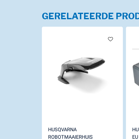
GERELATEERDE PRO
HUSQVARNA
HU
ROBOTMAAIERHUIS
EU 