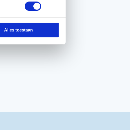
Alles toestaan