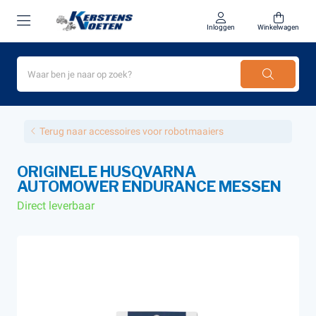
Inloggen
Winkelwagen
Terug naar accessoires voor robotmaaiers
ORIGINELE HUSQVARNA
AUTOMOWER ENDURANCE MESSEN
Direct leverbaar