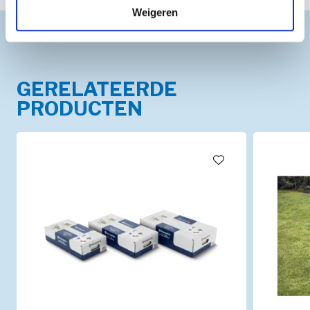
Weigeren
GERELATEERDE
PRODUCTEN