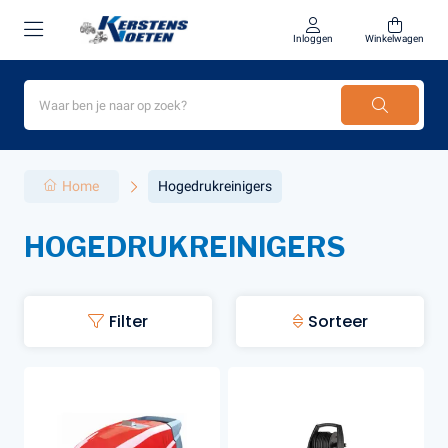
Inloggen
Winkelwagen
Home
Hogedrukreinigers
HOGEDRUKREINIGERS
Filter
Sorteer