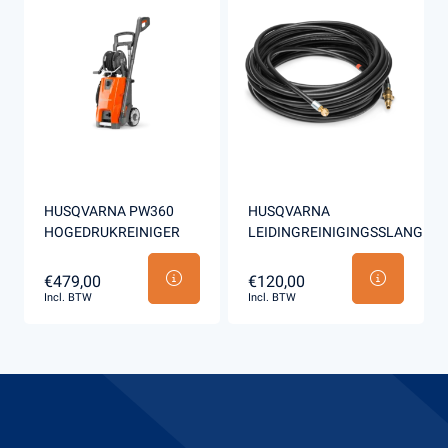
HUSQVARNA PW360
HUSQVARNA
HOGEDRUKREINIGER
LEIDINGREINIGINGSSLANG
€479,00
€120,00
Incl. BTW
Incl. BTW