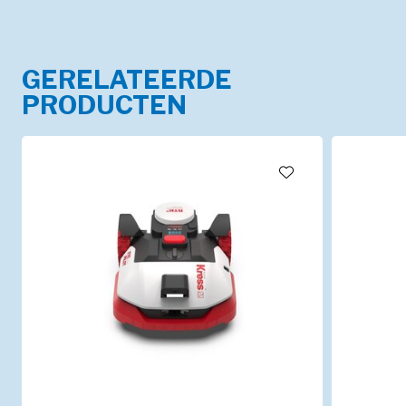
GERELATEERDE
PRODUCTEN