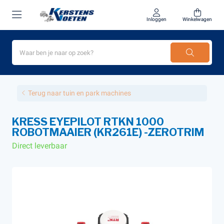
Inloggen
Winkelwagen
Terug naar tuin en park machines
KRESS EYEPILOT RTKN 1000
ROBOTMAAIER (KR261E) -ZEROTRIM
Direct leverbaar