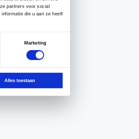
ze partners voor social
nformatie die u aan ze heeft
Marketing
Alles toestaan