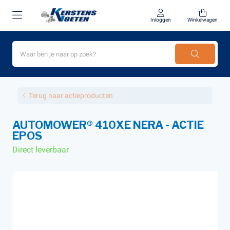
Inloggen
Winkelwagen
Terug naar actieproducten
AUTOMOWER® 410XE NERA - ACTIE
EPOS
Direct leverbaar