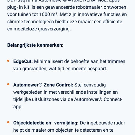
plug- in kit is een geavanceerde robotmaaier, ontworpen
voor tuinen tot 1000 m². Met zijn innovatieve functies en
slimme technologieën biedt deze maaier een efficiënte
en moeiteloze grasverzorging.
Belangrijkste kenmerken:
EdgeCut:
Minimaliseert de behoefte aan het trimmen
van grasranden, wat tijd en moeite bespaart.
Automower® Zone Control:
Stel eenvoudig
werkgebieden in met verschillende instellingen en
tijdelijke uitsluitzones via de Automower® Connect-
app.
Objectdetectie en -vermijding:
De ingebouwde radar
helpt de maaier om objecten te detecteren en te