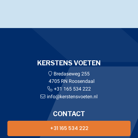
KERSTENS VOETEN
Bredaseweg 255
4705 RN Roosendaal
+31 165 534 222
info@kerstensvoeten.nl
CONTACT
+31 165 534 222