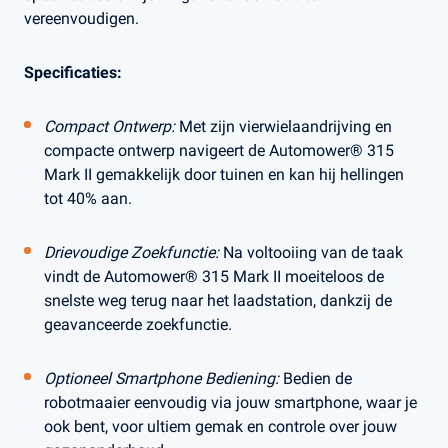
vereenvoudigen.
Specificaties:
Compact Ontwerp:
Met zijn vierwielaandrijving en
compacte ontwerp navigeert de Automower® 315
Mark II gemakkelijk door tuinen en kan hij hellingen
tot 40% aan.
Drievoudige Zoekfunctie:
Na voltooiing van de taak
vindt de Automower® 315 Mark II moeiteloos de
snelste weg terug naar het laadstation, dankzij de
geavanceerde zoekfunctie.
Optioneel Smartphone Bediening:
Bedien de
robotmaaier eenvoudig via jouw smartphone, waar je
ook bent, voor ultiem gemak en controle over jouw