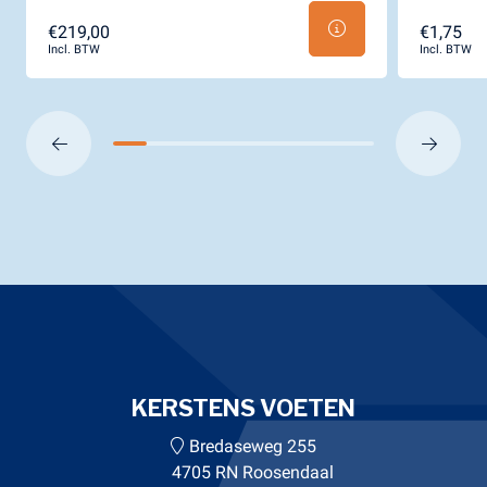
€219,00
€1,75
Incl. BTW
Incl. BTW
KERSTENS VOETEN
Bredaseweg 255
4705 RN Roosendaal