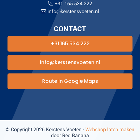
+31 165 534 222
info@kerstensvoeten.nl
CONTACT
+31 165 534 222
info@kerstensvoeten.nl
Route in Google Maps
© Copyright 2026 Kerstens Voeten -
Webshop laten maken
door Red Banana