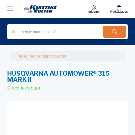
Inloggen
Winkelwagen
Terug naar actieproducten
HUSQVARNA AUTOMOWER® 315
MARK II
Direct leverbaar