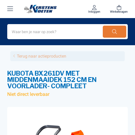
Inloggen
Winkelwagen
Terug naar actieproducten
KUBOTA BX261DV MET
MIDDENMAAIDEK 152 CM EN
VOORLADER- COMPLEET
Niet direct leverbaar