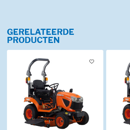
GERELATEERDE
PRODUCTEN