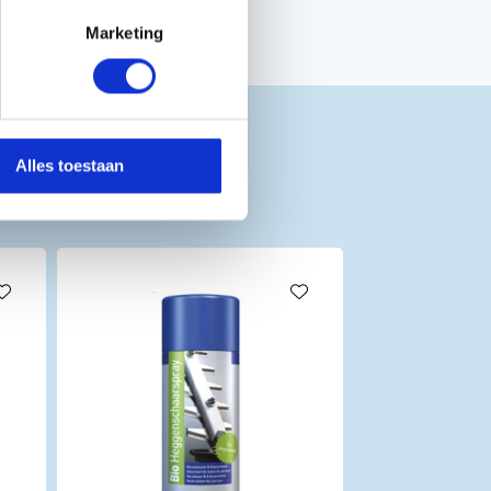
Marketing
Alles toestaan