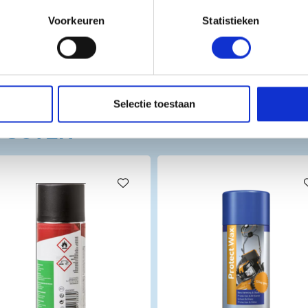
Voorkeuren
Statistieken
Selectie toestaan
DUCTEN