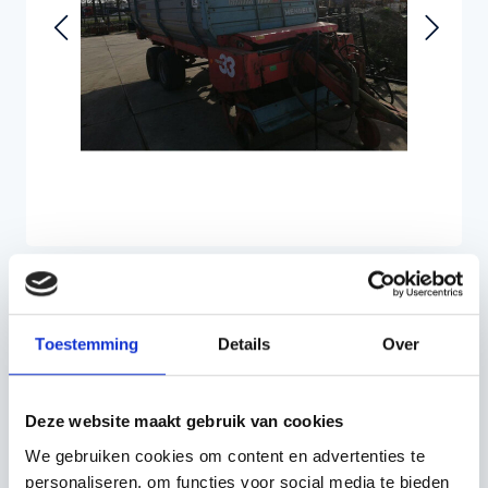
Toestemming
Details
Over
€5.384,50
Deze website maakt gebruik van cookies
Incl. BTW
€4.450,00
Excl. BTW
We gebruiken cookies om content en advertenties te
personaliseren, om functies voor social media te bieden