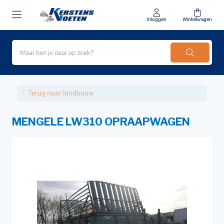
Inloggen
Winkelwagen
Terug naar landbouw
MENGELE LW310 OPRAAPWAGEN