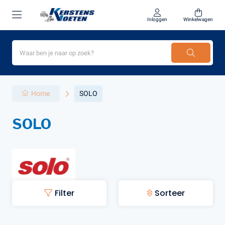
Inloggen
Winkelwagen
Home
SOLO
SOLO
Filter
Sorteer