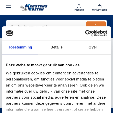
Inloggen
Winkelwagen
Home
Vicon
Toestemming
Details
Over
VICON
Deze website maakt gebruik van cookies
We gebruiken cookies om content en advertenties te
personaliseren, om functies voor social media te bieden
en om ons websiteverkeer te analyseren. Ook delen we
Filter
Sorteer
informatie over uw gebruik van onze site met onze
partners voor social media, adverteren en analyse. Deze
partners kunnen deze gegevens combineren met andere
informatie die u aan ze heeft verstrekt of die ze hebben