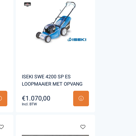
ISEKI SWE 4200 SP ES
LOOPMAAIER MET OPVANG
€1.070,00
Incl. BTW