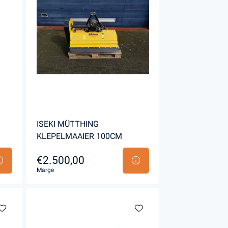
ISEKI MÜTTHING
KLEPELMAAIER 100CM
€2.500,00
Marge