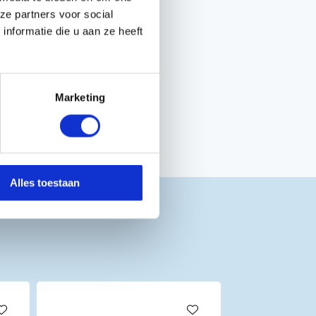
ze partners voor social
nformatie die u aan ze heeft
Marketing
Alles toestaan