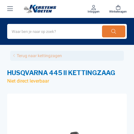
Inloggen
Winkelwagen
Terug naar kettingzagen
HUSQVARNA 445 II KETTINGZAAG
Niet direct leverbaar