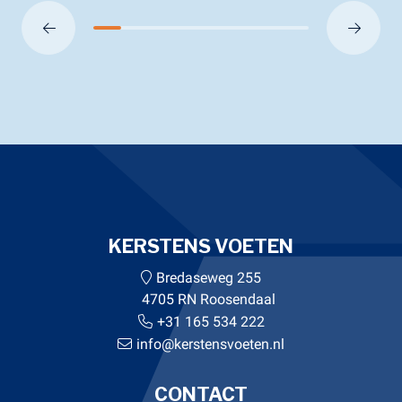
KERSTENS VOETEN
Bredaseweg 255
4705 RN Roosendaal
+31 165 534 222
info@kerstensvoeten.nl
CONTACT