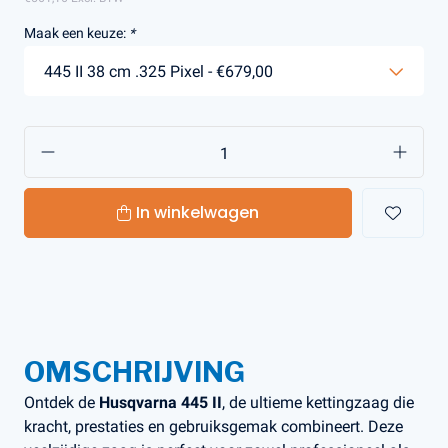
Maak een keuze:
*
In winkelwagen
OMSCHRIJVING
Ontdek de
Husqvarna 445 II
, de ultieme kettingzaag die
kracht, prestaties en gebruiksgemak combineert. Deze