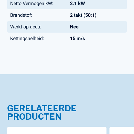
Netto Vermogen kW:
2.1 kW
Brandstof:
2 takt (50:1)
Werkt op accu:
Nee
Kettingsnelheid:
15 m/s
GERELATEERDE
PRODUCTEN