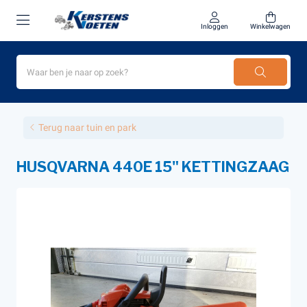
Inloggen
Winkelwagen
Terug naar tuin en park
HUSQVARNA 440E 15" KETTINGZAAG