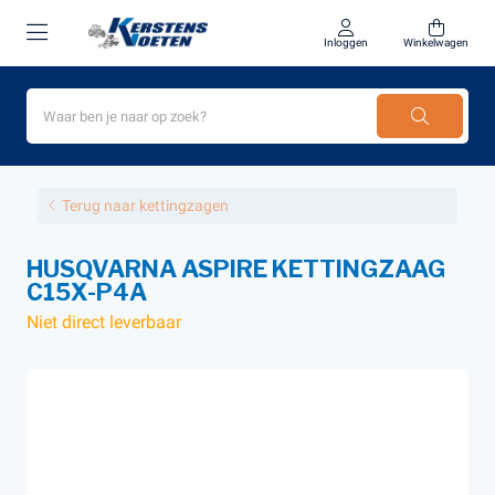
Inloggen
Winkelwagen
Terug naar kettingzagen
HUSQVARNA ASPIRE KETTINGZAAG
C15X-P4A
Niet direct leverbaar