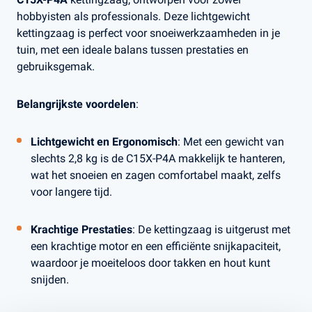
hobbyisten als professionals. Deze lichtgewicht
kettingzaag is perfect voor snoeiwerkzaamheden in je
tuin, met een ideale balans tussen prestaties en
gebruiksgemak.
Belangrijkste voordelen
:
Lichtgewicht en Ergonomisch
: Met een gewicht van
slechts 2,8 kg is de C15X-P4A makkelijk te hanteren,
wat het snoeien en zagen comfortabel maakt, zelfs
voor langere tijd.
Krachtige Prestaties
: De kettingzaag is uitgerust met
een krachtige motor en een efficiënte snijkapaciteit,
waardoor je moeiteloos door takken en hout kunt
snijden.