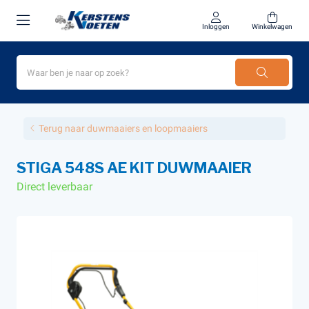
Inloggen
Winkelwagen
Terug naar duwmaaiers en loopmaaiers
STIGA 548S AE KIT DUWMAAIER
Direct leverbaar