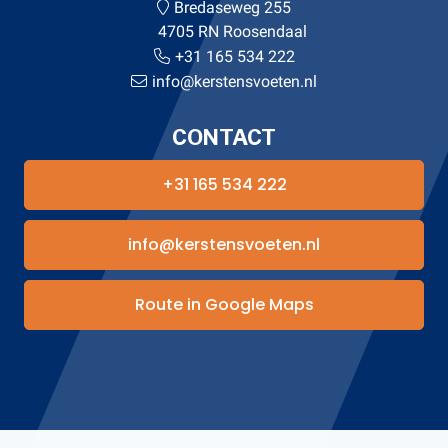
Bredaseweg 255
4705 RN Roosendaal
+31 165 534 222
info@kerstensvoeten.nl
CONTACT
+31 165 534 222
info@kerstensvoeten.nl
Route in Google Maps