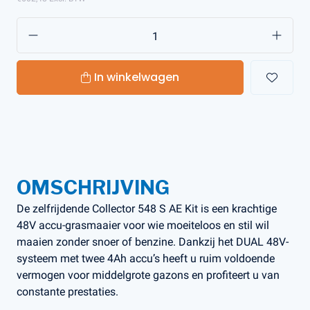
In winkelwagen
OMSCHRIJVING
De zelfrijdende Collector 548 S AE Kit is een krachtige
48V accu-grasmaaier voor wie moeiteloos en stil wil
maaien zonder snoer of benzine. Dankzij het DUAL 48V-
systeem met twee 4Ah accu’s heeft u ruim voldoende
vermogen voor middelgrote gazons en profiteert u van
constante prestaties.