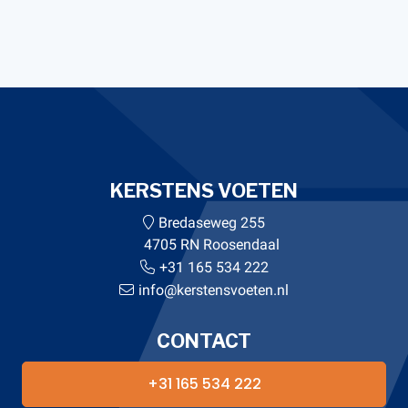
KERSTENS VOETEN
Bredaseweg 255
4705 RN Roosendaal
+31 165 534 222
info@kerstensvoeten.nl
CONTACT
+31 165 534 222