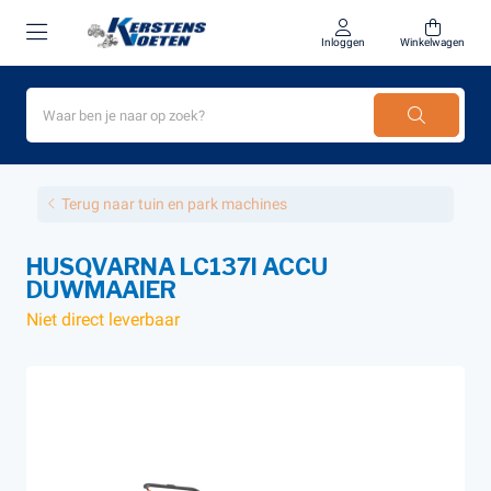
Inloggen
Winkelwagen
Terug naar tuin en park machines
HUSQVARNA LC137I ACCU
DUWMAAIER
Niet direct leverbaar