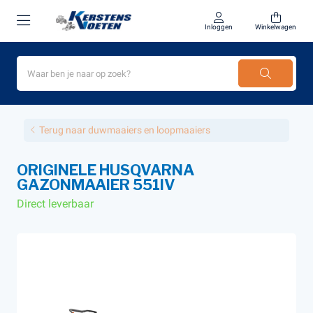
Inloggen
Winkelwagen
Terug naar duwmaaiers en loopmaaiers
ORIGINELE HUSQVARNA
GAZONMAAIER 551IV
Direct leverbaar