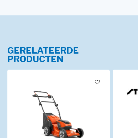
GERELATEERDE
PRODUCTEN