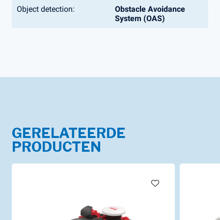
Object detection:
Obstacle Avoidance
System (OAS)
GERELATEERDE
PRODUCTEN