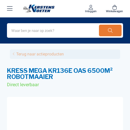
Inloggen
Winkelwagen
Terug naar actieproducten
KRESS MEGA KR136E OAS 6500M²
ROBOTMAAIER
Direct leverbaar