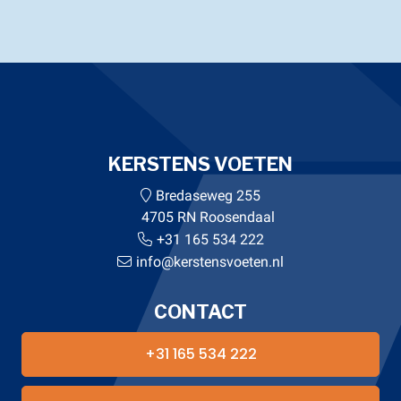
KERSTENS VOETEN
Bredaseweg 255
4705 RN Roosendaal
+31 165 534 222
info@kerstensvoeten.nl
CONTACT
+31 165 534 222