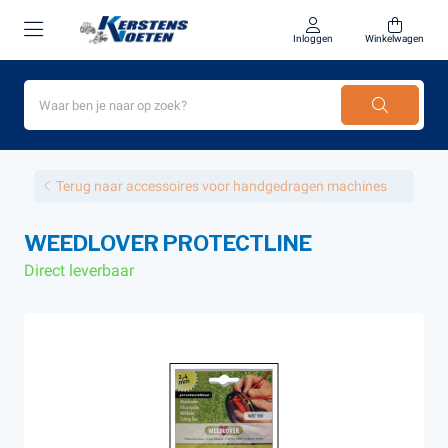
Inloggen
Winkelwagen
Terug naar accessoires voor handgedragen machines
WEEDLOVER PROTECTLINE
Direct leverbaar