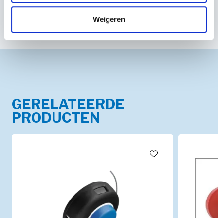
Weigeren
GERELATEERDE
PRODUCTEN