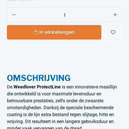
In winkelwagen
OMSCHRIJVING
De
Weedlover ProtectLine
is een innovatieve maaillijn
die ontwikkeld is voor maximale levensduur en
betrouwbare prestaties, zelfs onder de zwaarste
omstandigheden. Dankzij de speciale beschermende
coating is de lijn extra bestand tegen slijtage, hitte en
wrijving. Dit resulteert in een langere gebruiksduur en
minder vaak vervangen van de draad.