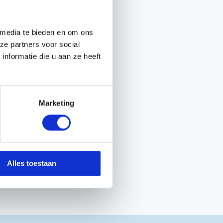
 media te bieden en om ons
ze partners voor social
nformatie die u aan ze heeft
Marketing
Alles toestaan