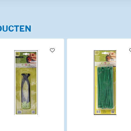
DUCTEN