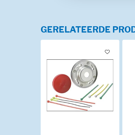
GERELATEERDE PRO