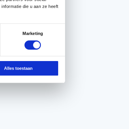
nformatie die u aan ze heeft
Marketing
Alles toestaan