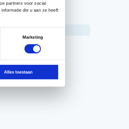
ze partners voor social
nformatie die u aan ze heeft
PPEN
16659
Marketing
Alles toestaan