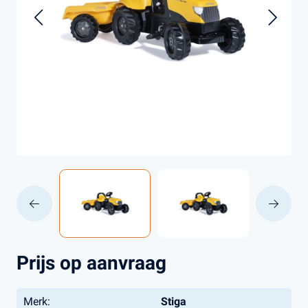
Prijs op aanvraag
Merk:
Stiga