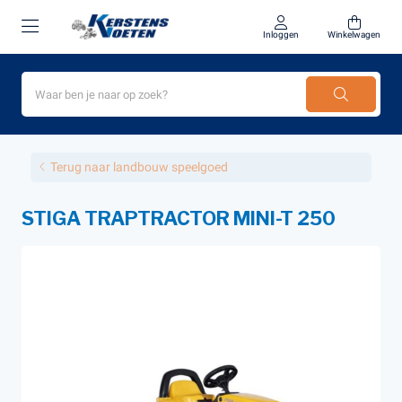
Inloggen
Winkelwagen
Terug naar landbouw speelgoed
STIGA TRAPTRACTOR MINI-T 250