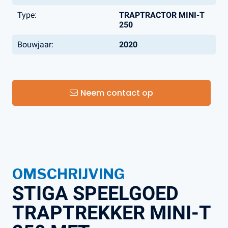
Type:
TRAPTRACTOR MINI-T
250
Bouwjaar:
2020
Neem contact op
OMSCHRIJVING
STIGA SPEELGOED
TRAPTREKKER MINI-T