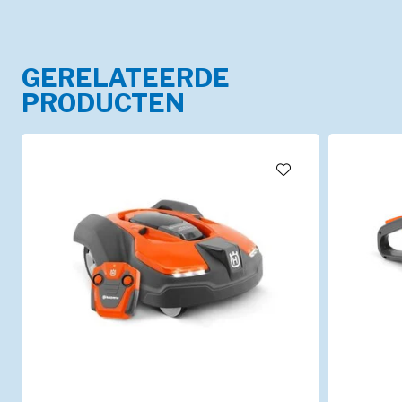
GERELATEERDE
PRODUCTEN