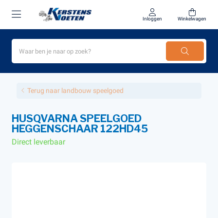
Inloggen
Winkelwagen
Terug naar landbouw speelgoed
HUSQVARNA SPEELGOED
HEGGENSCHAAR 122HD45
Direct leverbaar