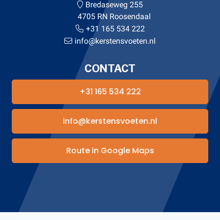
Bredaseweg 255
4705 RN Roosendaal
+31 165 534 222
info@kerstensvoeten.nl
CONTACT
+31 165 534 222
info@kerstensvoeten.nl
Route in Google Maps