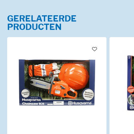
GERELATEERDE
PRODUCTEN