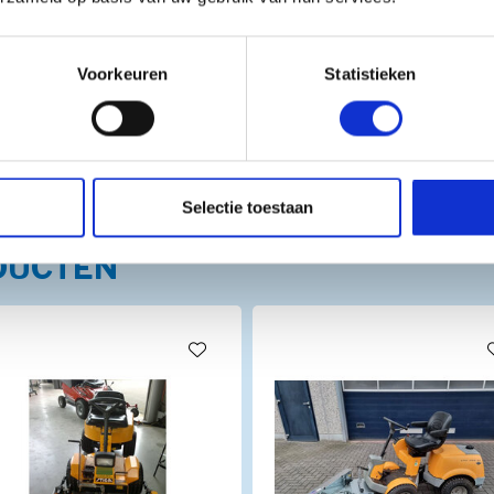
Voorkeuren
Statistieken
Selectie toestaan
DUCTEN