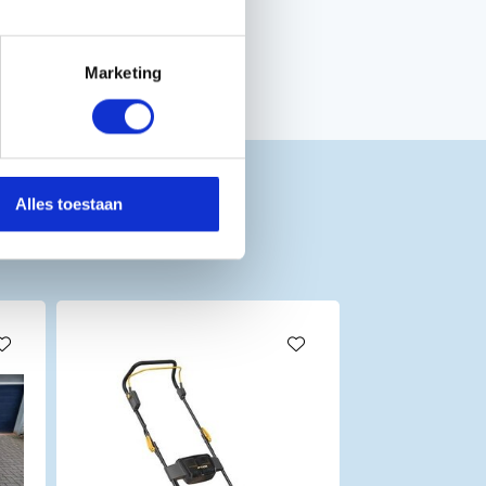
Marketing
Alles toestaan