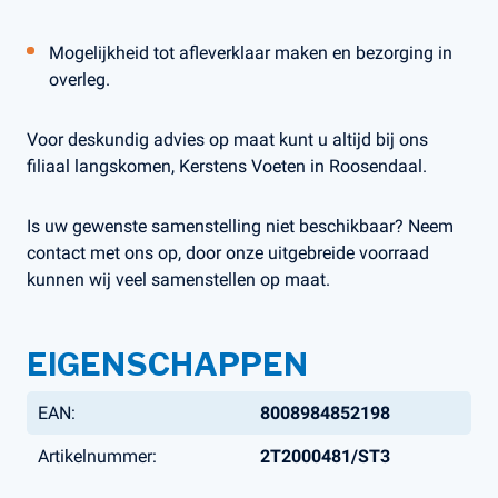
Mogelijkheid tot afleverklaar maken en bezorging in
overleg.
Voor deskundig advies op maat kunt u altijd bij ons
filiaal langskomen, Kerstens Voeten in Roosendaal.
Is uw gewenste samenstelling niet beschikbaar? Neem
contact met ons op, door onze uitgebreide voorraad
kunnen wij veel samenstellen op maat.
EIGENSCHAPPEN
EAN:
8008984852198
Artikelnummer:
2T2000481/ST3