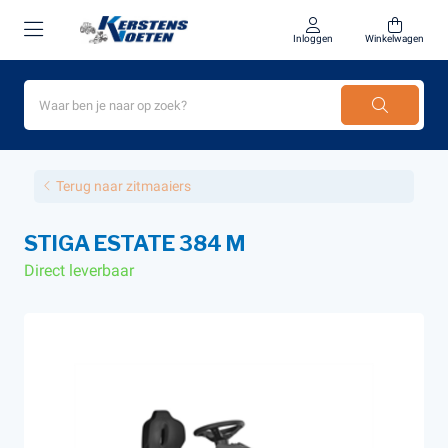
Inloggen
Winkelwagen
Terug naar zitmaaiers
STIGA ESTATE 384 M
Direct leverbaar