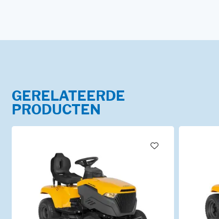
GERELATEERDE
PRODUCTEN