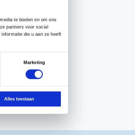
 media te bieden en om ons
ze partners voor social
nformatie die u aan ze heeft
Marketing
Alles toestaan