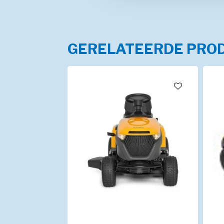
GERELATEERDE PRO