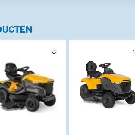
DUCTEN