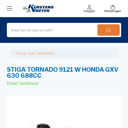
Inloggen
Winkelwagen
Terug naar zitmaaiers
STIGA TORNADO 9121 W HONDA GXV
630 688CC
Direct leverbaar