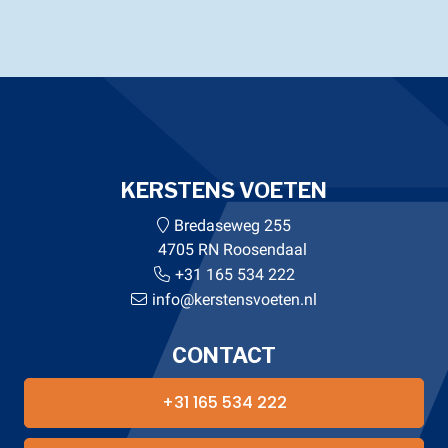
KERSTENS VOETEN
Bredaseweg 255
4705 RN Roosendaal
+31 165 534 222
info@kerstensvoeten.nl
CONTACT
+31 165 534 222