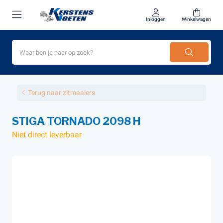
Inloggen
Winkelwagen
Terug naar zitmaaiers
STIGA TORNADO 2098 H
Niet direct leverbaar