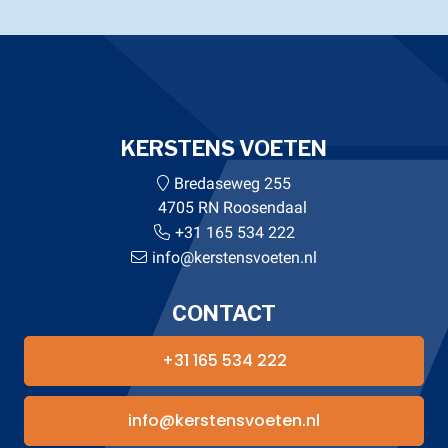
KERSTENS VOETEN
Bredaseweg 255
4705 RN Roosendaal
+31 165 534 222
info@kerstensvoeten.nl
CONTACT
+31 165 534 222
info@kerstensvoeten.nl