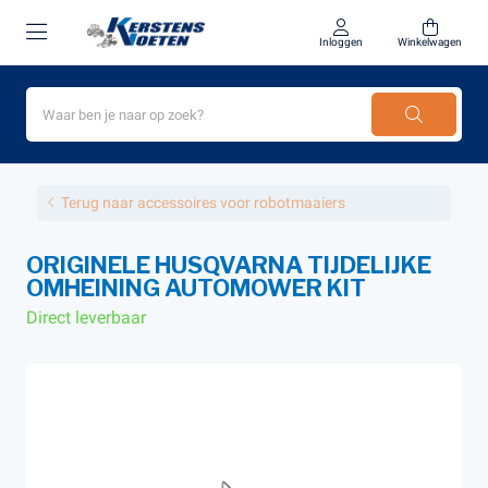
Inloggen
Winkelwagen
Terug naar accessoires voor robotmaaiers
ORIGINELE HUSQVARNA TIJDELIJKE
OMHEINING AUTOMOWER KIT
Direct leverbaar