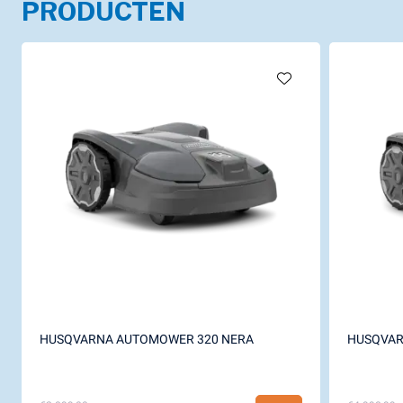
PRODUCTEN
HUSQVARNA AUTOMOWER 320 NERA
HUSQVAR