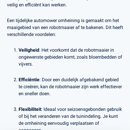
veilig en efficiënt kan werken.
Een tijdelijke automower omheining is gemaakt om het
maaigebied van een robotmaaier af te bakenen. Dit heeft
verschillende voordelen:
Veiligheid
: Het voorkomt dat de robotmaaier in
ongewenste gebieden komt, zoals bloembedden of
vijvers.
Efficiëntie
: Door een duidelijk afgebakend gebied
te creëren, kan de robotmaaier zijn werk effectiever
en sneller doen.
Flexibiliteit
: Ideaal voor seizoensgebonden gebruik
of bij het veranderen van de tuinindeling. Je kunt
de omheining eenvoudig verplaatsen of