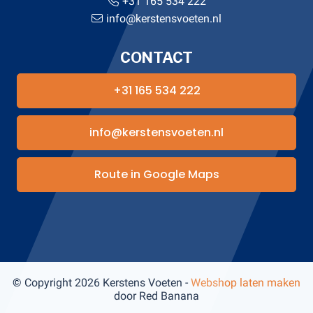
+31 165 534 222
info@kerstensvoeten.nl
CONTACT
+31 165 534 222
info@kerstensvoeten.nl
Route in Google Maps
© Copyright 2026 Kerstens Voeten -
Webshop laten maken
door Red Banana