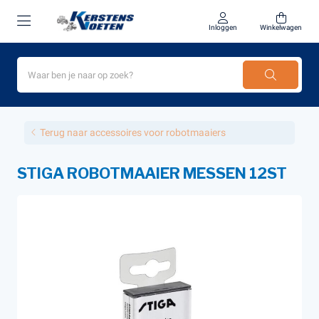
Inloggen
Winkelwagen
Terug naar accessoires voor robotmaaiers
STIGA ROBOTMAAIER MESSEN 12ST