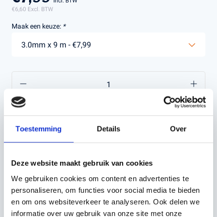
Incl. BTW
€6,60
Excl. BTW
Maak een keuze:
*
In winkelwagen
Toestemming
Details
Over
Deze website maakt gebruik van cookies
We gebruiken cookies om content en advertenties te
OMSCHRIJVING
personaliseren, om functies voor social media te bieden
en om ons websiteverkeer te analyseren. Ook delen we
informatie over uw gebruik van onze site met onze