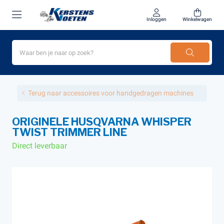
Inloggen
Winkelwagen
Terug naar accessoires voor handgedragen machines
ORIGINELE HUSQVARNA WHISPER
TWIST TRIMMER LINE
Direct leverbaar