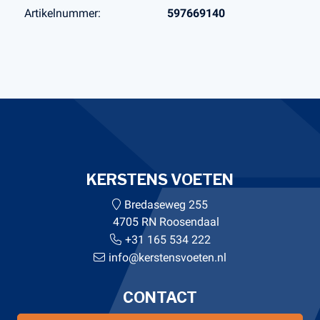
Artikelnummer:
597669140
KERSTENS VOETEN
Bredaseweg 255
4705 RN Roosendaal
+31 165 534 222
info@kerstensvoeten.nl
CONTACT