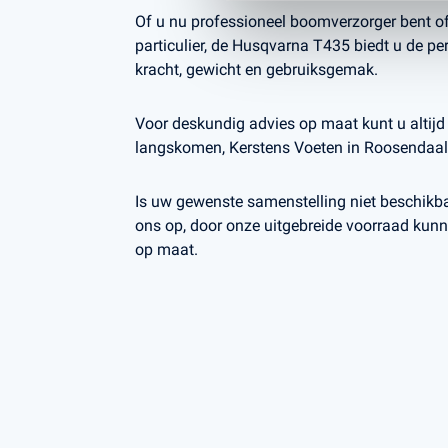
Of u nu professioneel boomverzorger bent o
particulier, de Husqvarna T435 biedt u de pe
kracht, gewicht en gebruiksgemak.
Voor deskundig advies op maat kunt u altijd b
langskomen, Kerstens Voeten in Roosendaal
Is uw gewenste samenstelling niet beschik
ons op, door onze uitgebreide voorraad kunn
op maat.