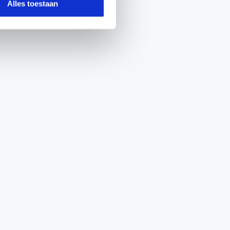
Alles toestaan