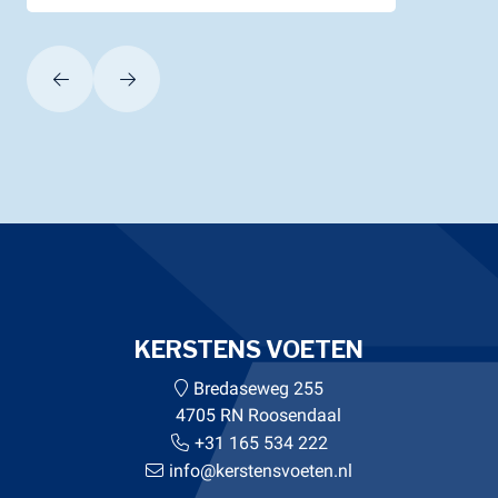
KERSTENS VOETEN
Bredaseweg 255
4705 RN Roosendaal
+31 165 534 222
info@kerstensvoeten.nl