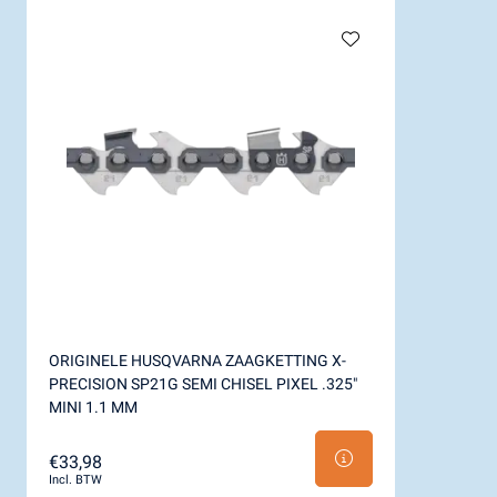
ORIGINELE HUSQVARNA ZAAGKETTING X-
PRECISION SP21G SEMI CHISEL PIXEL .325"
MINI 1.1 MM
€33,98
Incl. BTW