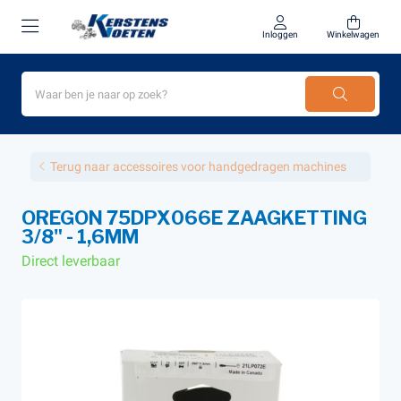
Inloggen
Winkelwagen
Terug naar accessoires voor handgedragen machines
OREGON 75DPX066E ZAAGKETTING
3/8" - 1,6MM
Direct leverbaar