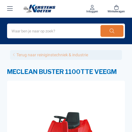
Inloggen
Winkelwagen
Terug naar reiniginstechniek & industrie
MECLEAN BUSTER 1100TTE VEEGM